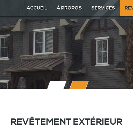
ACCUEIL
À PROPOS
SERVICES
RE
REVÊTEMENT EXTÉRIEUR