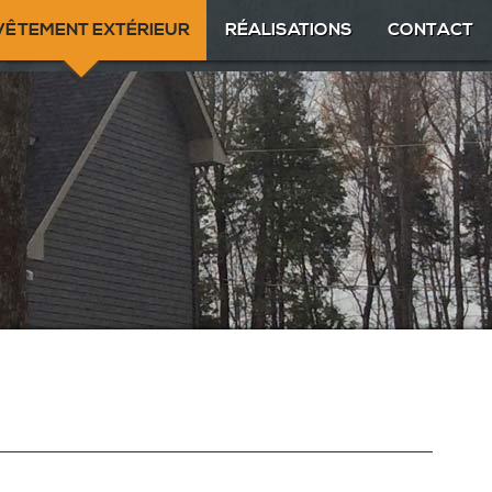
VÊTEMENT EXTÉRIEUR
RÉALISATIONS
CONTACT